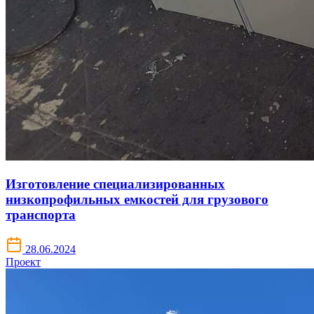
Изготовление специализированных
низкопрофильных емкостей для грузового
транспорта
28.06.2024
Проект