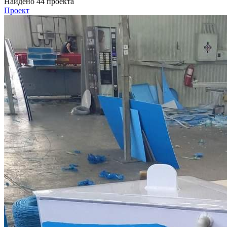
Найдено 44 проекта
Проект