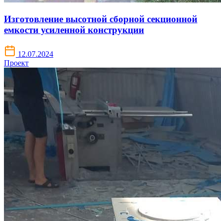
Изготовление высотной сборной секционной
емкости усиленной конструкции
12.07.2024
Проект