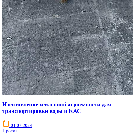
Изготовление усиленной агроемкости для
транспортировки воды и КАС
01.07.2024
Проект