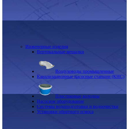
Инженерные изделия
Вертикальные мешалки
Воздуховоды промышленные
Канализационные насосные станции (КНС)
Пластиковые колодцы
Насосное оборудование
Системы водоподготовки и водоочистки
Установки обратного осмоса