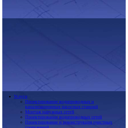
Услуги
Проектирование водопроводных и
канализационных насосных станций
Монтаж наружных сетей
Проектирование водопроводных сетей
Проектирование и реконструкция очистных
сооружений