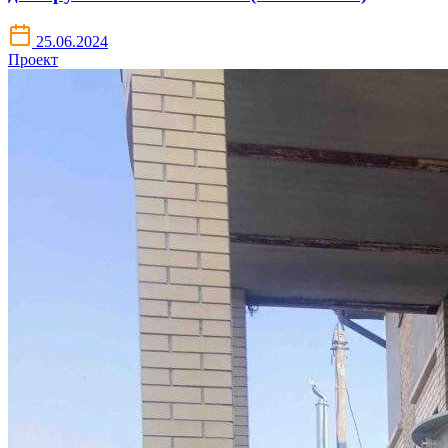
25.06.2024
Проект