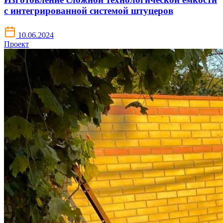
с интегрированной системой штуцеров
10.06.2024
Проект