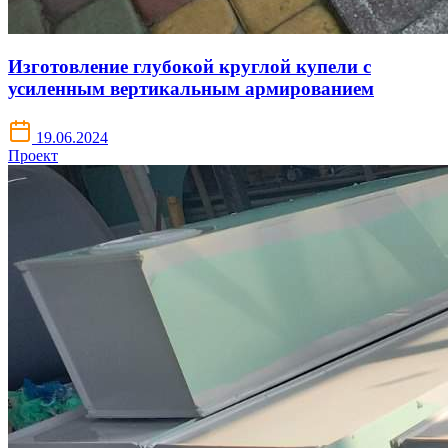
Изготовление глубокой круглой купели с
усиленным вертикальным армированием
19.06.2024
Проект