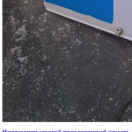
Изготовление сложной технологической емкости