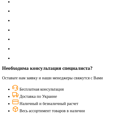
Необходима консультация специалиста?
Оставьте нам заявку и наши менеджеры свяжутся с Вами
Бесплатная консультация
Доставка по Украине
Наличный и безналичный расчет
Весь ассортимент товаров в наличии