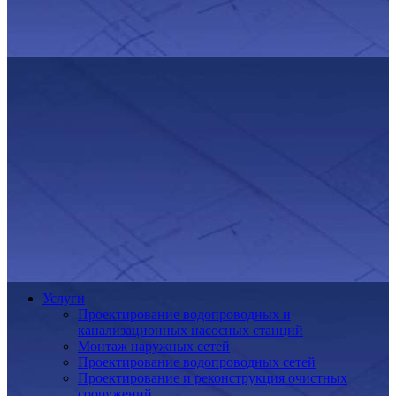
Услуги
Проектирование водопроводных и
канализационных насосных станций
Монтаж наружных сетей
Проектирование водопроводных сетей
Проектирование и реконструкция очистных
сооружений