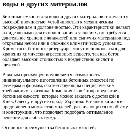
воды и других материалов
Бетонные емкости для воды и других материалов отличаются
высокой прочностью, устойчивостью к механическим
повреждениям и долговечностью. Эти характеристики делают
их идеальными для использования в условиях, где требуется
длительное хранение жидкостей или сыпучих материалов под
открытым небом или в сложных климатических условиях.
Кроме того, бетонные резервуары могут использоваться для
хранения химически агрессивных веществ, так как бетон
обладает высокой стойкостью к воздействию кислот и
щелочей.
Важным преимуществом является возможность
индивидуального изготовления бетонных емкостей по
размерам и формам, соответствующим специфическим
требованиям заказчика. Компания Lion Group предлагает
бетонные емкости, которые можно заказать с доставкой в
Киев, Одессу и другие города Украины. В нашем каталоге
представлено множество моделей, различающихся по объему
и конструкции, что позволяет подобрать оптимальное
решение для любых нужд.
Основные преимущества бетонных емкостей: