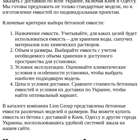
заказать с доставкой по всей Украине, включая Киев и Одессу.
Мы готовы предложить не только стандартные модели, но и
изготовление емкостей по индивидуальным проектам.
Ключевые критерии выбора бетонной емкости:
Назначение емкости. Учитывайте, для каких целей будет
использоваться емкость – для хранения воды, сыпучих
материалов или химических растворов.
Объем и размеры. Выбирайте емкость с учетом
необходимого объема хранения и доступного
пространства для установки.
Условия эксплуатации. Оценивайте климатические
условия и особенности установки, чтобы выбрать
наиболее подходящую модель.
Цена и условия доставки. Сравните стоимость бетонных
емкостей и условия их доставки по Украине, чтобы
найти оптимальный вариант.
В каталоге компании Lion Group представлены бетонные
емкости различных моделей и размеров. Вы можете купить
емкость из бетона с доставкой в Киев, Одессу и другие города
Украины, воспользовавшись удобной системой заказа на
нашем сайте.