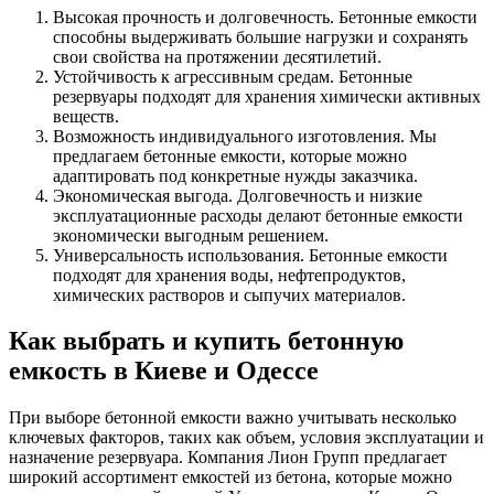
Высокая прочность и долговечность. Бетонные емкости
способны выдерживать большие нагрузки и сохранять
свои свойства на протяжении десятилетий.
Устойчивость к агрессивным средам. Бетонные
резервуары подходят для хранения химически активных
веществ.
Возможность индивидуального изготовления. Мы
предлагаем бетонные емкости, которые можно
адаптировать под конкретные нужды заказчика.
Экономическая выгода. Долговечность и низкие
эксплуатационные расходы делают бетонные емкости
экономически выгодным решением.
Универсальность использования. Бетонные емкости
подходят для хранения воды, нефтепродуктов,
химических растворов и сыпучих материалов.
Как выбрать и купить бетонную
емкость в Киеве и Одессе
При выборе бетонной емкости важно учитывать несколько
ключевых факторов, таких как объем, условия эксплуатации и
назначение резервуара. Компания Лион Групп предлагает
широкий ассортимент емкостей из бетона, которые можно