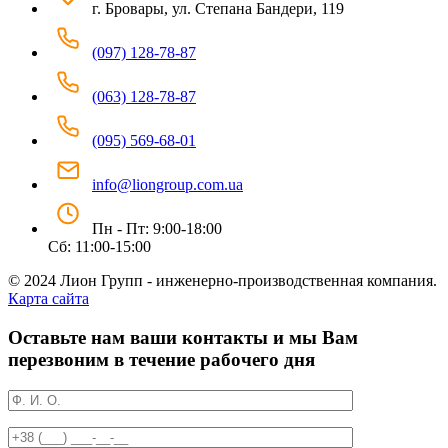
г. Бровары, ул. Степана Бандери, 119
(097) 128-78-87
(063) 128-78-87
(095) 569-68-01
info@liongroup.com.ua
Пн - Пт: 9:00-18:00
Сб: 11:00-15:00
© 2024 Лион Групп - инженерно-производственная компания.
Карта сайта
Оставьте нам ваши контакты и мы Вам
перезвоним в течение рабочего дня