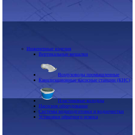
Инженерные изделия
Вертикальные мешалки
Воздуховоды промышленные
Канализационные насосные станции (КНС)
Пластиковые колодцы
Насосное оборудование
Системы водоподготовки и водоочистки
Установки обратного осмоса