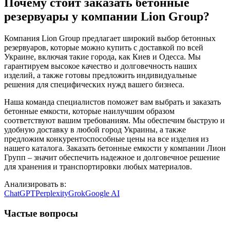
Почему стоит заказать бетонные
резервуары у компании Lion Group?
Компания Lion Group предлагает широкий выбор бетонных
резервуаров, которые можно купить с доставкой по всей
Украине, включая такие города, как Киев и Одесса. Мы
гарантируем высокое качество и долговечность наших
изделий, а также готовы предложить индивидуальные
решения для специфических нужд вашего бизнеса.
Наша команда специалистов поможет вам выбрать и заказать
бетонные емкости, которые наилучшим образом
соответствуют вашим требованиям. Мы обеспечим быструю и
удобную доставку в любой город Украины, а также
предложим конкурентоспособные цены на все изделия из
нашего каталога. Заказать бетонные емкости у компании Лион
Групп – значит обеспечить надежное и долговечное решение
для хранения и транспортировки любых материалов.
Анализировать в:
ChatGPT
Perplexity
Grok
Google AI
Частые вопросы