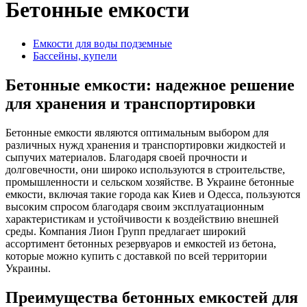
Бетонные емкости
Емкости для воды подземные
Бассейны, купели
Бетонные емкости: надежное решение
для хранения и транспортировки
Бетонные емкости являются оптимальным выбором для
различных нужд хранения и транспортировки жидкостей и
сыпучих материалов. Благодаря своей прочности и
долговечности, они широко используются в строительстве,
промышленности и сельском хозяйстве. В Украине бетонные
емкости, включая такие города как Киев и Одесса, пользуются
высоким спросом благодаря своим эксплуатационным
характеристикам и устойчивости к воздействию внешней
среды. Компания Лион Групп предлагает широкий
ассортимент бетонных резервуаров и емкостей из бетона,
которые можно купить с доставкой по всей территории
Украины.
Преимущества бетонных емкостей для