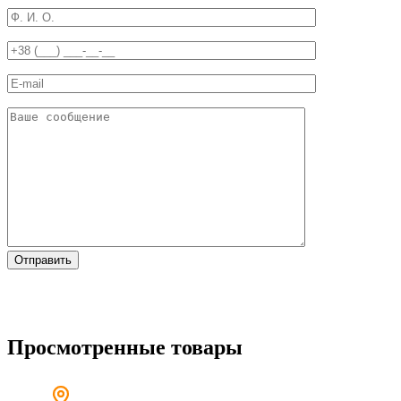
Просмотренные товары