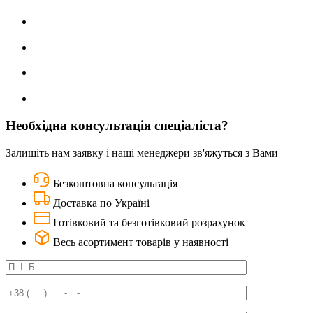
Необхідна консультація спеціаліста?
Залишіть нам заявку і наші менеджери зв'яжуться з Вами
Безкоштовна консультація
Доставка по Україні
Готівковий та безготівковий розрахунок
Весь асортимент товарів у наявності