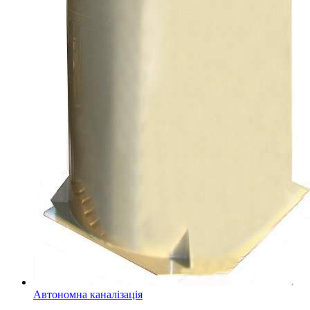
Автономна каналізація