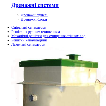
Дренажні системи
Дренажні тунелі
Дренажні блоки
Спіральні сепаратори
Решітки з ручним очищенням
Механічні решітки для очищення стічних вод
Решітки каналізаційні
Ламельні сепаратори