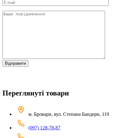
Переглянуті товари
м. Бровари, вул. Степана Бандери, 119
(097) 128-78-87