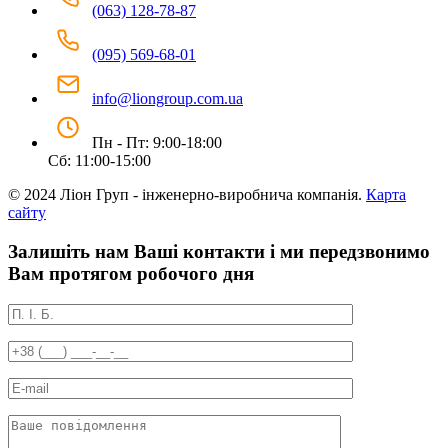
(063) 128-78-87
(095) 569-68-01
info@liongroup.com.ua
Пн - Пт: 9:00-18:00
Сб: 11:00-15:00
© 2024 Ліон Груп - інженерно-виробнича компанія.
Карта
сайту
Залишіть нам Ваші контакти і ми передзвонимо
Вам протягом робочого дня