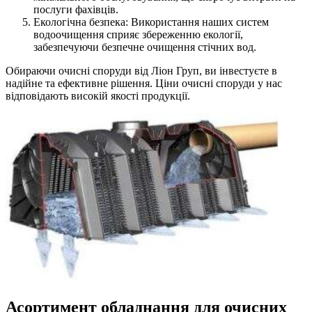
послуги фахівців.
Екологічна безпека: Використання наших систем
водоочищення сприяє збереженню екології,
забезпечуючи безпечне очищення стічних вод.
Обираючи очисні споруди від Ліон Груп, ви інвестуєте в
надійне та ефективне рішення. Ціни очисні споруди у нас
відповідають високій якості продукції.
Асортимент обладнання для очисних